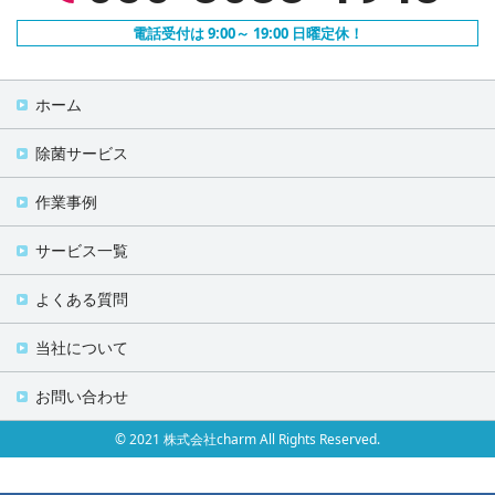
電話受付は 9:00～ 19:00 日曜定休！
ホーム
除菌サービス
作業事例
サービス一覧
よくある質問
当社について
お問い合わせ
© 2021 株式会社charm All Rights Reserved.