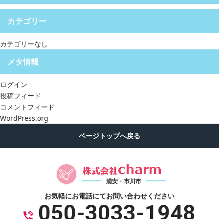
カテゴリー
カテゴリーなし
メタ情報
ログイン
投稿フィード
コメントフィード
WordPress.org
浦安・市川市
お気軽にお電話にて
お問い合わせください
050-3033-1948