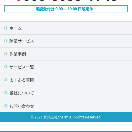
電話受付は 9:00～ 19:00 日曜定休！
ホーム
除菌サービス
作業事例
サービス一覧
よくある質問
当社について
お問い合わせ
© 2021 株式会社charm All Rights Reserved.