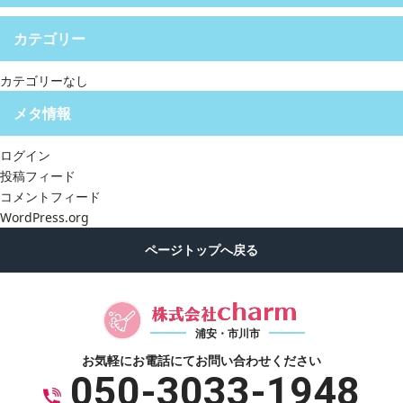
カテゴリー
カテゴリーなし
メタ情報
ログイン
投稿フィード
コメントフィード
WordPress.org
浦安・市川市
お気軽にお電話にて
お問い合わせください
050-3033-1948