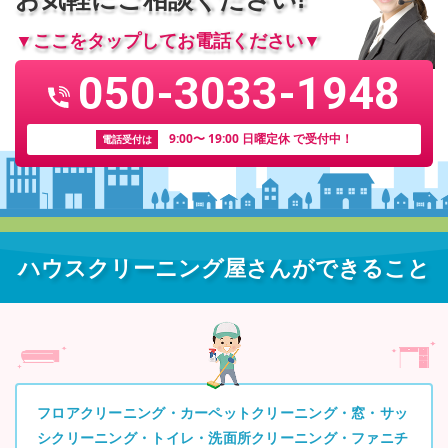
▼ここをタップしてお電話ください▼
050-3033-1948
9:00〜 19:00 日曜定休 で受付中！
電話受付は
ハウスクリーニング屋さんができること
フロアクリーニング・カーペットクリーニング・窓・サッ
シクリーニング・トイレ・洗面所クリーニング・ファニチ