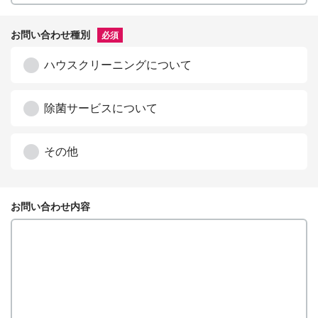
お問い合わせ種別
必須
ハウスクリーニングについて
除菌サービスについて
その他
お問い合わせ内容