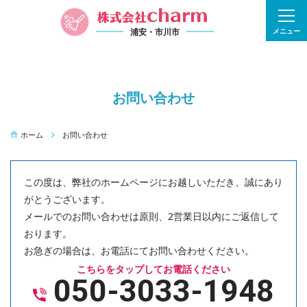
浦安・市川市
メニュー
お問い合わせ
ホーム
お問い合わせ
この度は、弊社のホームページにお越しいただき、誠にあり
がとうございます。
メールでのお問い合わせは原則、2営業日以内にご返信して
おります。
お急ぎの場合は、お電話にてお問い合わせください。
こちらをタップしてお電話ください
050-3033-1948