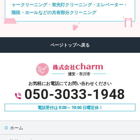
ャークリーニング・蛍光灯クリーニング・エレベーター・
階段・ホールなどの共有部分クリーニング
浦安・市川市
お気軽にお電話にて
お問い合わせください
050-3033-1948
電話受付は 9:00～ 19:00 日曜定休！
ホーム