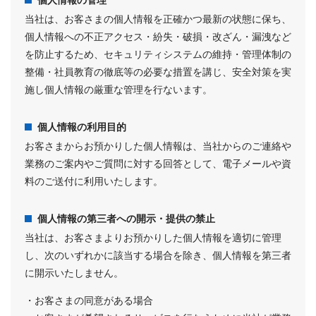
当社は、お客さまの個人情報を正確かつ最新の状態に保ち、
個人情報への不正アクセス・紛失・破損・改ざん・漏洩など
を防止するため、セキュリティシステムの維持・管理体制の
整備・社員教育の徹底等の必要な措置を講じ、安全対策を実
施し個人情報の厳重な管理を行ないます。
個人情報の利用目的
お客さまからお預かりした個人情報は、当社からのご連絡や
業務のご案内やご質問に対する回答として、電子メールや資
料のご送付に利用いたします。
個人情報の第三者への開示・提供の禁止
当社は、お客さまよりお預かりした個人情報を適切に管理
し、次のいずれかに該当する場合を除き、個人情報を第三者
に開示いたしません。
・お客さまの同意がある場合