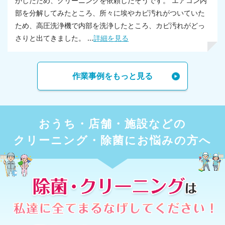
がしたため、クリーニングを依頼したそうです。 エアコン内
部を分解してみたところ、所々に埃やカビ汚れがついていた
ため、高圧洗浄機で内部を洗浄したところ、カビ汚れがどっ
さりと出てきました。 ...
詳細を見る
作業事例をもっと見る
おうち・店舗・施設などの
クリーニング・除菌にお悩みの方へ