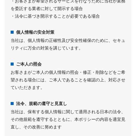
・お客さまが希望されるサービスを行なうために当社が業務
を委託する業者に対して開示する場合
・法令に基づき開示することが必要である場合
個人情報の安全対策
当社は、個人情報の正確性及び安全性確保のために、セキュ
リティに万全の対策を講じています。
ご本人の照会
お客さまがご本人の個人情報の照会・修正・削除などをご希
望される場合には、ご本人であることを確認の上、対応させ
ていただきます。
法令、規範の遵守と見直し
当社は、保有する個人情報に関して適用される日本の法令、
その他規範を遵守するとともに、本ポリシーの内容を適宜見
直し、その改善に努めます