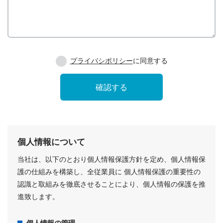
プライバシポリシー
に同意する
個人情報について
当社は、以下のとおり個人情報保護方針を定め、個人情報保
護の仕組みを構築し、全従業員に 個人情報保護の重要性の
認識と取組みを徹底させることにより、個人情報の保護を推
進致します。
個人情報の管理