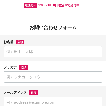
9:00〜19:00日曜定休で受付中！
電話受付
お問い合わせフォーム
お名前
必須
フリガナ
必須
メールアドレス
必須