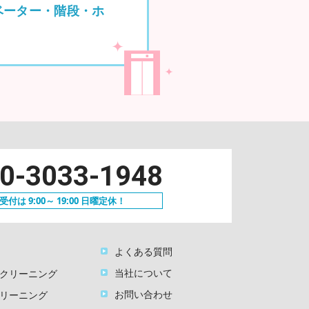
ベーター・階段・ホ
0-3033-1948
付は 9:00～ 19:00 日曜定休！
よくある質問
当社について
クリーニング
お問い合わせ
リーニング