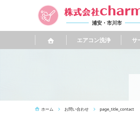
浦安・市川市
エアコン洗浄
サ
ホーム
お問い合わせ
page_title_contact