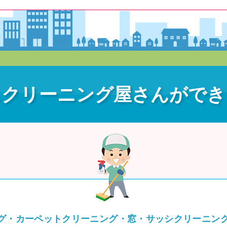
スクリーニング屋さんができ
グ・カーペットクリーニング・窓・サッシクリーニン