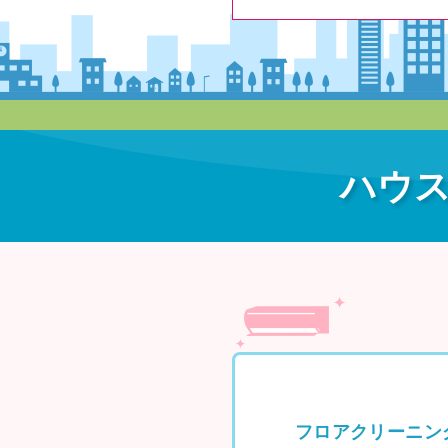
ハウ
フロアクリーニン