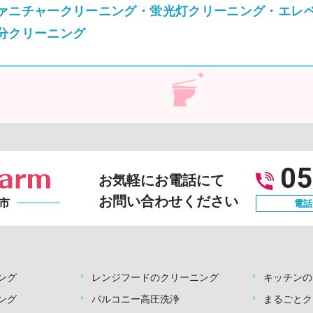
ァニチャークリーニング・蛍光灯クリーニング・エレ
分クリーニング
05
お気軽にお電話にて
お問い合わせください
市
電話受
ング
レンジフードのクリーニング
キッチンの
ング
バルコニー高圧洗浄
まるごとク