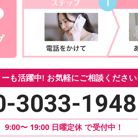
プ
ーも活躍中!
お気軽にご相談ください
0-3033-1948
9:00〜 19:00 日曜定休 で受付中！