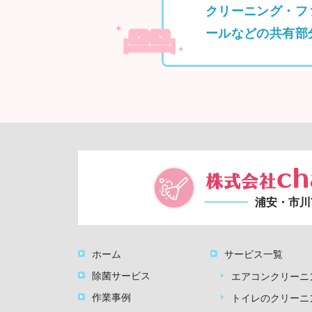
クリーニング・フ
ールなどの共有部
浦安・市川
ホーム
サービス一覧
除菌サービス
エアコンクリーニ
作業事例
トイレのクリーニ