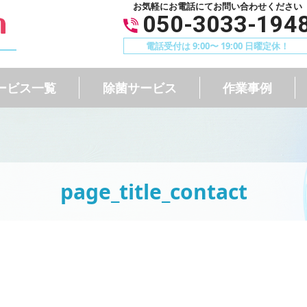
お気軽にお電話にてお問い合わせください
050-3033-194
電話受付は 9:00〜 19:00 日曜定休！
ービス一覧
除菌サービス
作業事例
page_title_contact