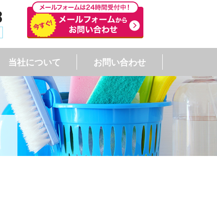
8
当社について
お問い合わせ