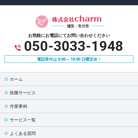
浦安・市川市
お気軽にお電話にて
お問い合わせください
050-3033-1948
電話受付は 9:00～ 19:00 日曜定休！
ホーム
除菌サービス
作業事例
サービス一覧
よくある質問