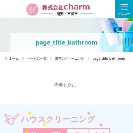
浦安・市川市
メニュー
page_title_bathroom
ホーム
サービス一覧
浴室のクリーニング
page_title_bathroom
準備中です。
ハウスクリーニング