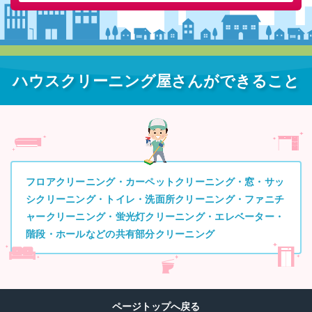
ハウスクリーニング屋さんができること
フロアクリーニング・カーペットクリーニング・窓・サッ
シクリーニング・トイレ・洗面所クリーニング・ファニチ
ャークリーニング・蛍光灯クリーニング・エレベーター・
階段・ホールなどの共有部分クリーニング