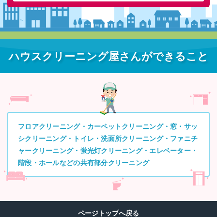
ハウスクリーニング屋さんができること
フロアクリーニング・カーペットクリーニング・窓・サッ
シクリーニング・トイレ・洗面所クリーニング・ファニチ
ャークリーニング・蛍光灯クリーニング・エレベーター・
階段・ホールなどの共有部分クリーニング