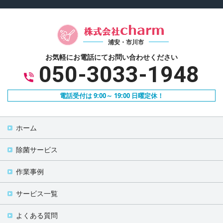
浦安・市川市
お気軽にお電話にて
お問い合わせください
050-3033-1948
電話受付は 9:00～ 19:00 日曜定休！
ホーム
除菌サービス
作業事例
サービス一覧
よくある質問